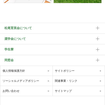
松尾育英会について
奨学金について
学生寮
同窓会
個人情報保護方針
サイトポリシー
ソーシャルメディアポリシー
関連事業・リンク
お問い合わせ
サイトマップ