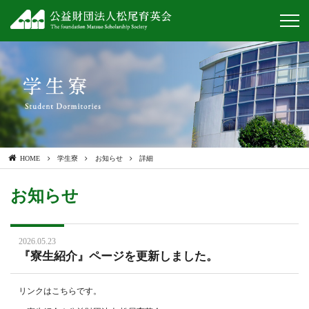
HOME
学生寮
お知らせ
詳細
お知らせ
2026.05.23
『寮生紹介』ページを更新しました。
リンクはこちらです。