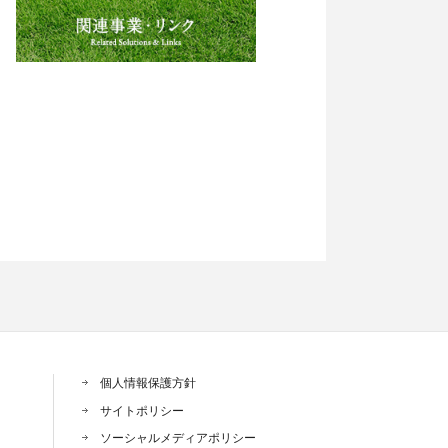
個人情報保護方針
サイトポリシー
ソーシャルメディアポリシー