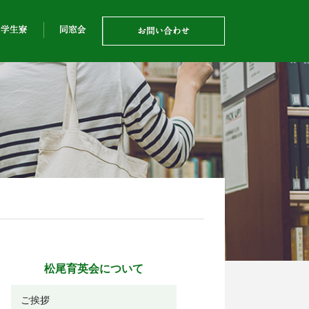
松尾育英会について
ご挨拶