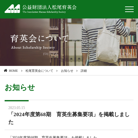
HOME
松尾育英会について
お知らせ
詳細
お知らせ
2023.05.15
「2024年度第68期 育英生募集要項」を掲載しまし
た
「2024年度第68期 育英生募集要項」を掲載しました。