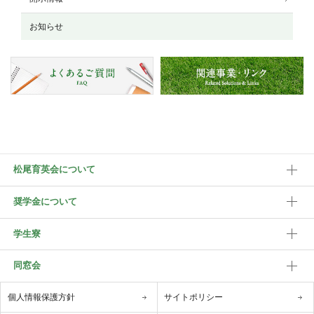
お知らせ
松尾育英会について
奨学金について
学生寮
同窓会
個人情報保護方針
サイトポリシー